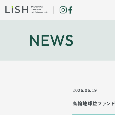
NEWS
2026.06.19
高輪地球益ファンドか