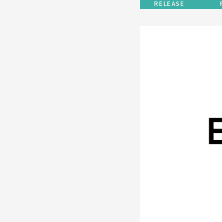
RELEASE