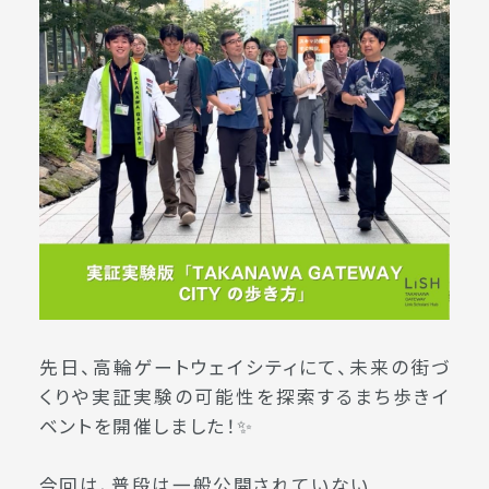
先日、高輪ゲートウェイシティにて、未来の街づ
くりや実証実験の可能性を探索するまち歩きイ
ベントを開催しました！✨
今回は、普段は一般公開されていない