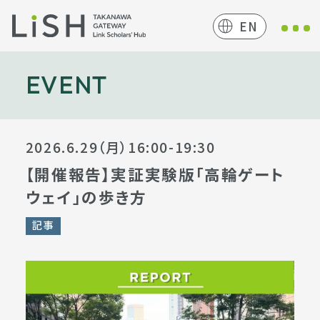
EN
EVENT
2026.6.29（月）16:00-19:30
【開催報告】実証実験版「高輪ゲート
ウェイ」の歩き方
記事